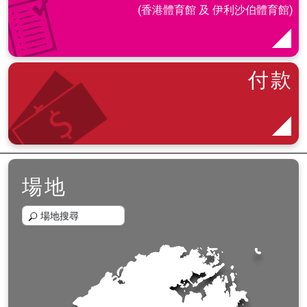
(香港體育館 及 伊利沙伯體育館)
付款
場地
場地搜尋