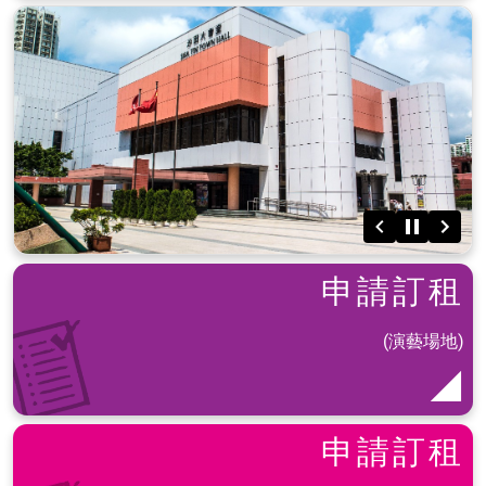
申請訂租
(演藝場地)
申請訂租